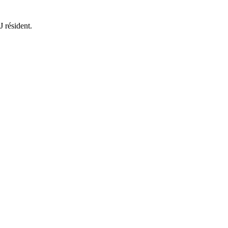
J résident.