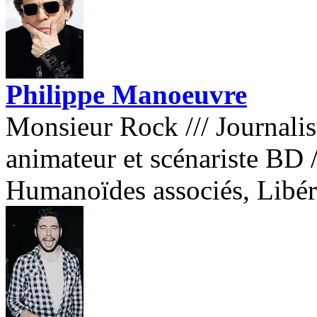
Philippe Manoeuvre
Monsieur Rock
///
Journalis
animateur et scénariste BD
Humanoïdes associés, Libé