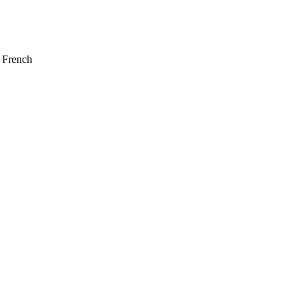
 French