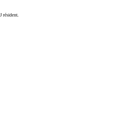
J résident.